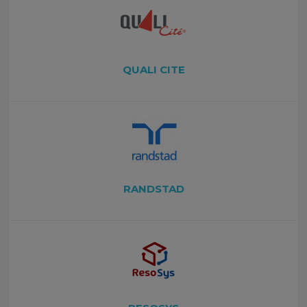
QUALI CITE
RANDSTAD