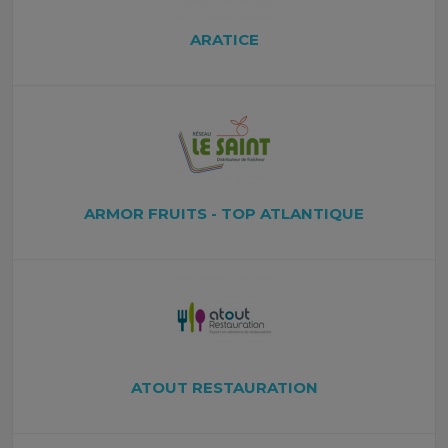
ARATICE
ARMOR FRUITS - TOP ATLANTIQUE
ATOUT RESTAURATION