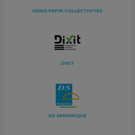
DENIS PAPIN COLLECTIVITES
DIXIT
DS ARMORIQUE