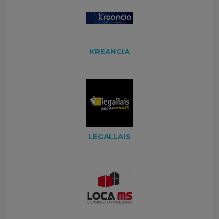
KREANCIA
LEGALLAIS