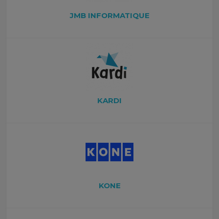
JMB INFORMATIQUE
KARDI
KONE