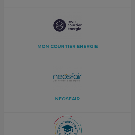
MON COURTIER ENERGIE
NEOSFAIR