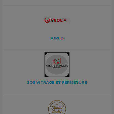
SOREDI
SOS VITRAGE ET FERMETURE