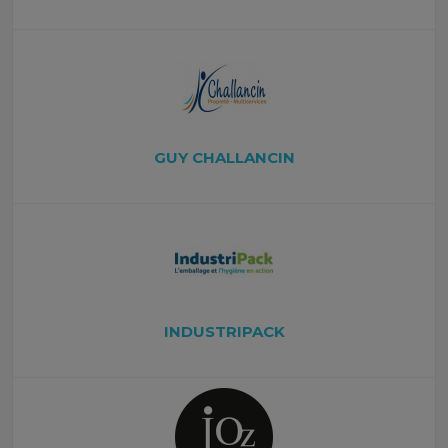
GUY CHALLANCIN
INDUSTRIPACK