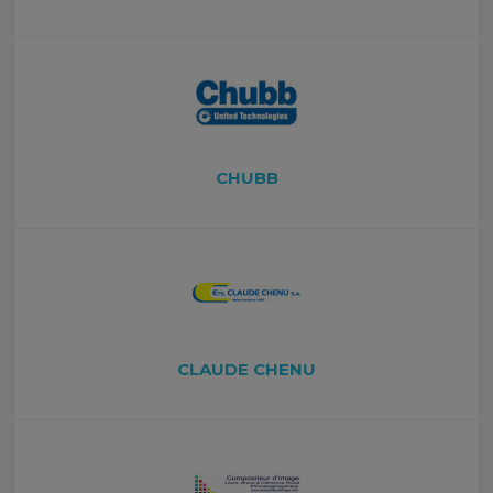
CHUBB
CLAUDE CHENU