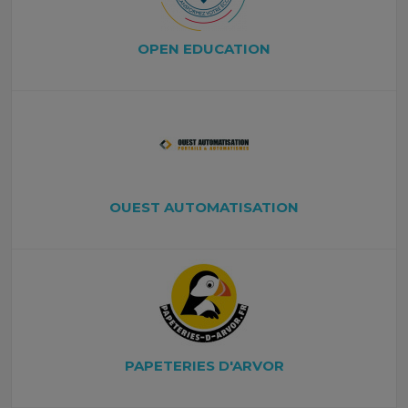
OPEN EDUCATION
OUEST AUTOMATISATION
PAPETERIES D'ARVOR