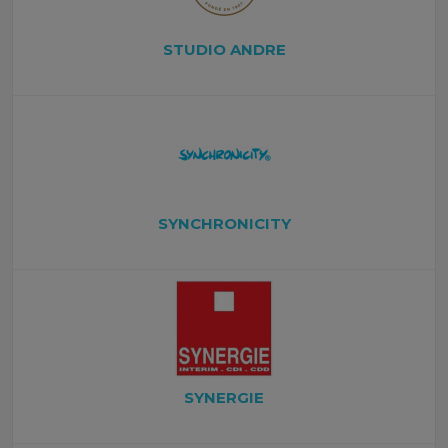
STUDIO ANDRE
SYNCHRONICITY
SYNERGIE