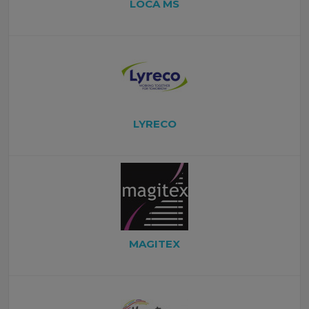
LOCA MS
LYRECO
MAGITEX