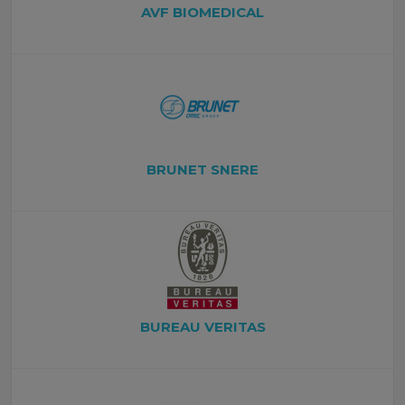
AVF BIOMEDICAL
BRUNET SNERE
BUREAU VERITAS