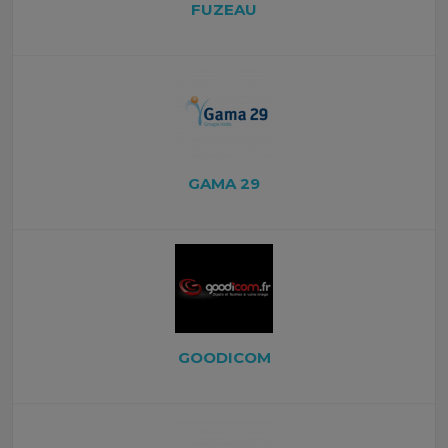
FUZEAU
GAMA 29
GOODICOM