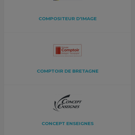
COMPOSITEUR D'IMAGE
COMPTOIR DE BRETAGNE
CONCEPT ENSEIGNES