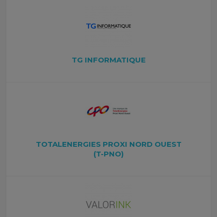
TG INFORMATIQUE
TOTALENERGIES PROXI NORD OUEST
(T-PNO)