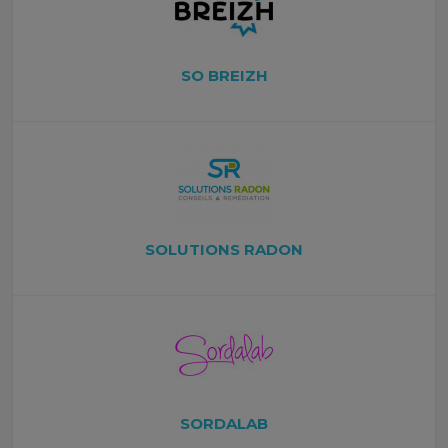
SO BREIZH
SOLUTIONS RADON
SORDALAB