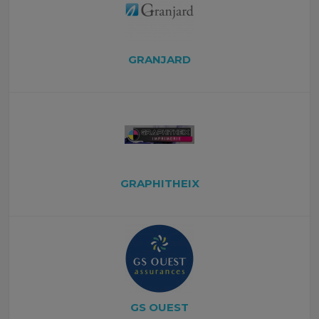
GRANJARD
GRAPHITHEIX
GS OUEST