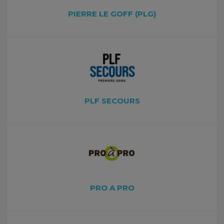
PIERRE LE GOFF (PLG)
PLF SECOURS
PRO A PRO