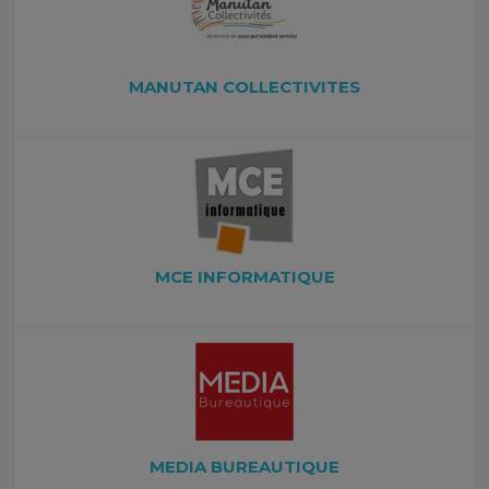
MANUTAN COLLECTIVITES
MCE INFORMATIQUE
MEDIA BUREAUTIQUE