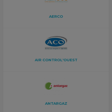
AERCO
AIR CONTROL'OUEST
ANTARGAZ