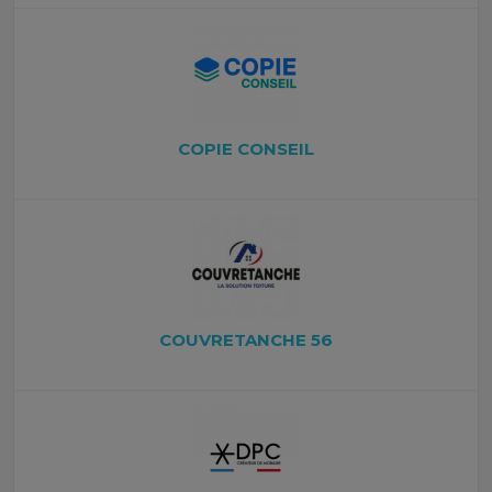
COPIE CONSEIL
COUVRETANCHE 56