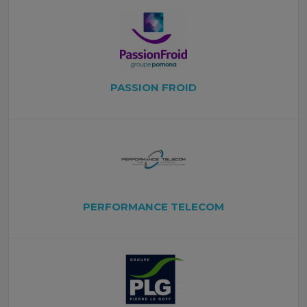
PASSION FROID
PERFORMANCE TELECOM