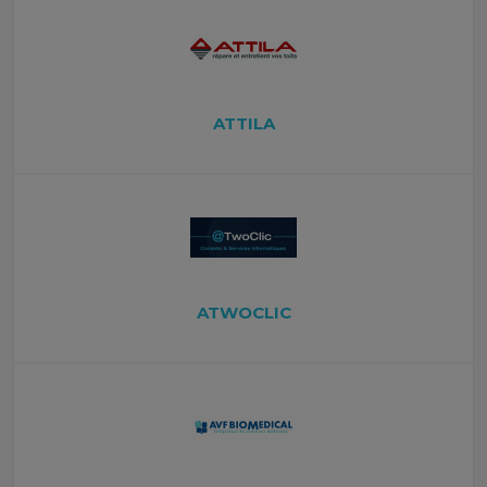
ATTILA
ATWOCLIC