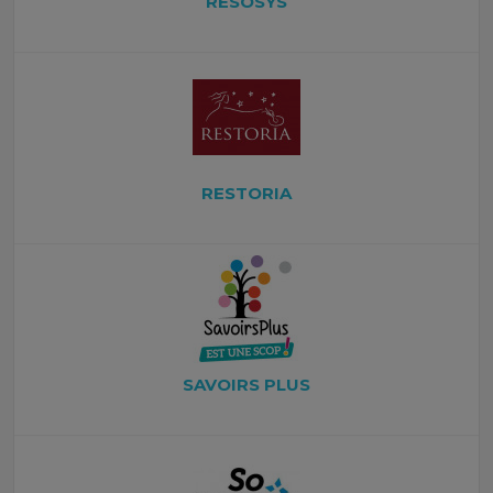
RESOSYS
RESTORIA
SAVOIRS PLUS