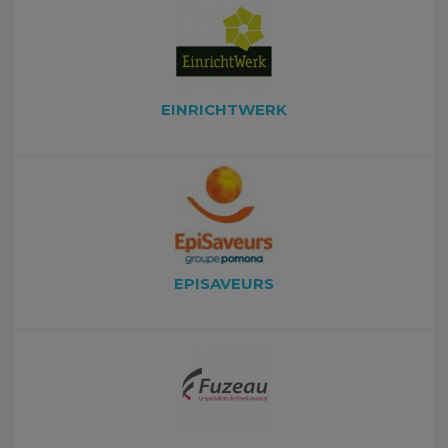
EINRICHTWERK
EPISAVEURS