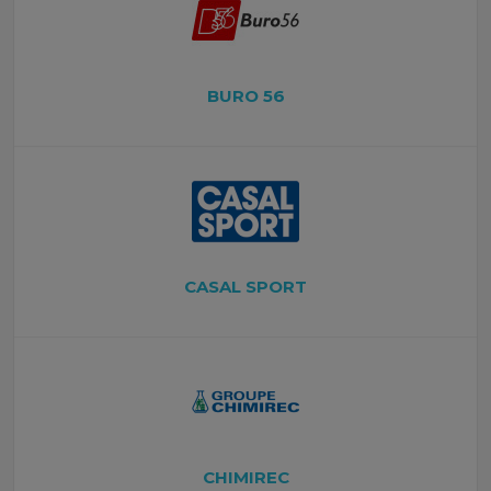
BURO 56
CASAL SPORT
CHIMIREC